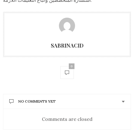
استشارة المتخصصين واتباع التعليمات اللازمة.
SABRINACID
0
NO COMMENTS YET
Comments are closed