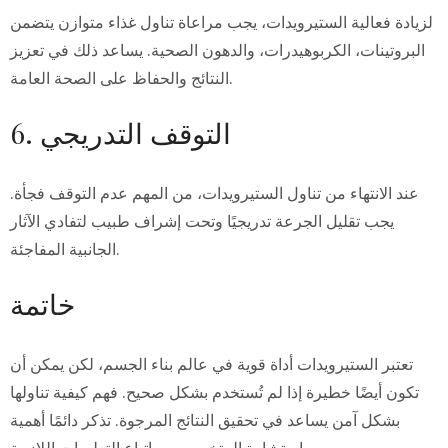
لزيادة فعالية الستيرويدات، يجب مراعاة تناول غذاء متوازن يتضمن
البروتينات، الكربوهيدرات، والدهون الصحية. يساعد ذلك في تعزيز
النتائج والحفاظ على الصحة العامة.
6. التوقف التدريجي
عند الانتهاء من تناول الستيرويدات، من المهم عدم التوقف فجأة.
يجب تقليل الجرعة تدريجيًا وتحت إشراف طبيب لتفادي الآثار
الجانبية المفاجئة.
خاتمة
تعتبر الستيرويدات أداة قوية في عالم بناء الجسم، لكن يمكن أن
تكون أيضًا خطيرة إذا لم تُستخدم بشكل صحيح. فهم كيفية تناولها
بشكل آمن يساعد في تحقيق النتائج المرجوة. تذكر دائمًا أهمية