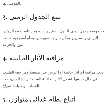
الموصى بها.
3. تتبع الجدول الزمني
يجب وضع جدول زمني لتناول الستيرويدات، بما يتناسب مع الروتين
اليومي والتمارين. يمكن تناولها بصورة يومية أو أسبوعية حسب
النوع والجرعة.
4. مراقبة الآثار الجانبية
يجب مراقبة أي آثار جانبية أو أعراض غير طبيعية ومراجعة الطبيب
في حال حدوثها. تشمل الآثار الجانبية الشائعة زيادة الوزن، حب
الشباب، وتقلبات المزاج.
5. اتباع نظام غذائي متوازن