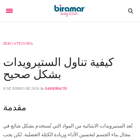
SEM CATEGORIA
كيفية تناول الستيرويدات
بشكل صحيح
by
8 DE JUNHO DE 2026
SABRINACID
مقدمة
تُعد الستيرويدات الابتنائية من المواد التي تُستخدم بشكل شائع في
مجال بناء الجسم لتحسين الأداء وزيادة الكتلة العضلية. لكن يجب